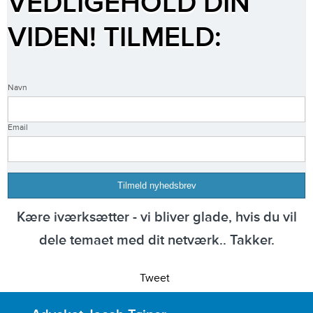
VEDLIGEHOLD DIN
VIDEN! TILMELD:
Navn
Email
Kære iværksætter - vi bliver glade, hvis du vil
dele temaet med dit netværk.. Takker.
Tweet