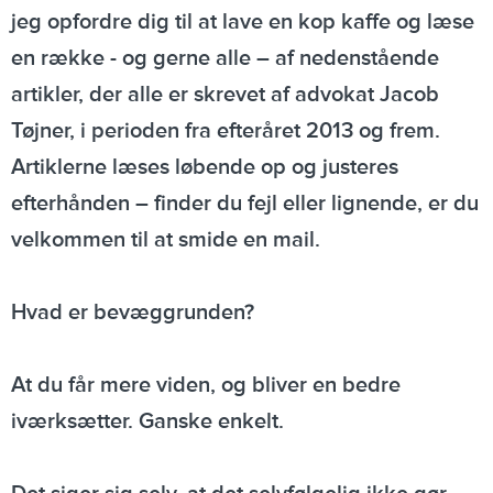
jeg opfordre dig til at lave en kop kaffe og læse
en række - og gerne alle – af nedenstående
artikler, der alle er skrevet af advokat Jacob
Tøjner, i perioden fra efteråret 2013 og frem.
Artiklerne læses løbende op og justeres
efterhånden – finder du fejl eller lignende, er du
velkommen til at smide en mail.
Hvad er bevæggrunden?
At du får mere viden, og bliver en bedre
iværksætter. Ganske enkelt.