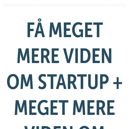
FÅ MEGET
MERE VIDEN
OM STARTUP +
MEGET MERE