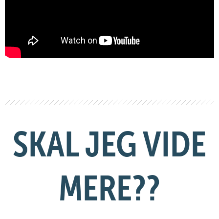
SKAL JEG VIDE
MERE??