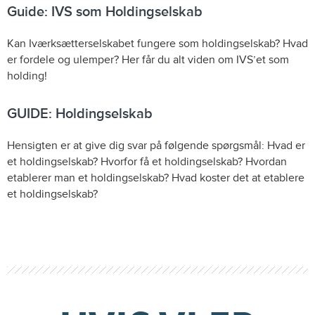
Guide: IVS som Holdingselskab
Kan Iværksætterselskabet fungere som holdingselskab? Hvad
er fordele og ulemper? Her får du alt viden om IVS’et som
holding!
GUIDE: Holdingselskab
Hensigten er at give dig svar på følgende spørgsmål: Hvad er
et holdingselskab? Hvorfor få et holdingselskab? Hvordan
etablerer man et holdingselskab? Hvad koster det at etablere
et holdingselskab?