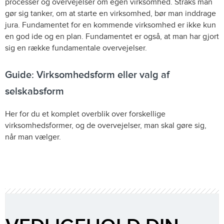
processer og overvejelser om egen virksomhed. Straks man
gør sig tanker, om at starte en virksomhed, bør man inddrage
jura. Fundamentet for en kommende virksomhed er ikke kun
en god ide og en plan. Fundamentet er også, at man har gjort
sig en række fundamentale overvejelser.
Guide: Virksomhedsform eller valg af
selskabsform
Her for du et komplet overblik over forskellige
virksomhedsformer, og de overvejelser, man skal gøre sig,
når man vælger.