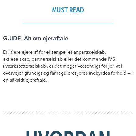
MUST READ
GUIDE: Alt om ejeraftale
Er I flere ejere af for eksempel et anpartsselskab,
aktieselskab, partnerselskab eller det kommende IVS
(Iværksætterselskab), er det meget væsentligt for jer, at I
overvejer grundigt og får reguleret jeres indbyrdes forhold – i
en såkaldt ejeraftale.