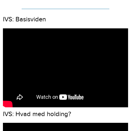
IVS: Basisviden
IVS: Hvad med holding?