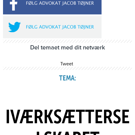
Del temaet med dit netværk
Tweet
TEMA:
IVÆRKSÆTTERSE