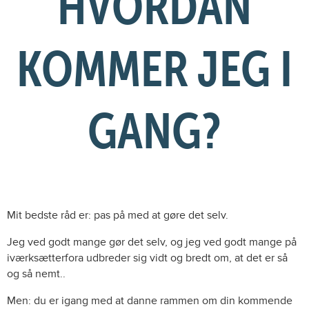
HVORDAN
KOMMER JEG I
GANG?
Mit bedste råd er: pas på med at gøre det selv.
Jeg ved godt mange gør det selv, og jeg ved godt mange på
iværksætterfora udbreder sig vidt og bredt om, at det er så
og så nemt..
Men: du er igang med at danne rammen om din kommende