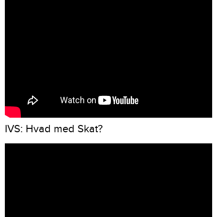
IVS: Hvad med Skat?