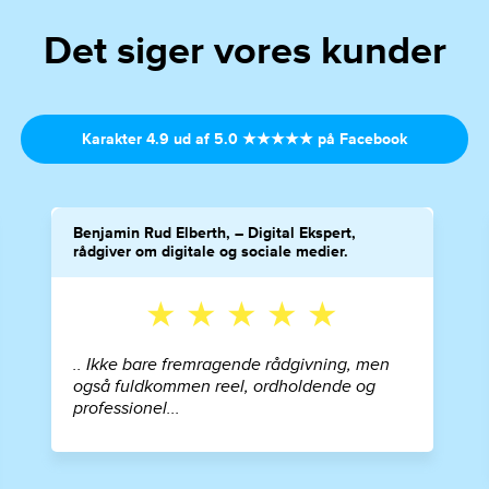
Det siger vores kunder
Karakter 4.9 ud af 5.0 ★★★★★ på Facebook
Benjamin Rud Elberth, – Digital Ekspert,
rådgiver om digitale og sociale medier.
★ ★ ★ ★ ★
.. Ikke bare fremragende rådgivning, men
også fuldkommen reel, ordholdende og
professionel...