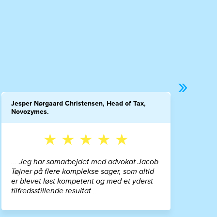
»
Jesper Nørgaard Christensen, Head of Tax,
Novozymes.
★ ★ ★ ★ ★
... Jeg har samarbejdet med advokat Jacob
Tøjner på flere komplekse sager, som altid
er blevet løst kompetent og med et yderst
tilfredsstillende resultat …