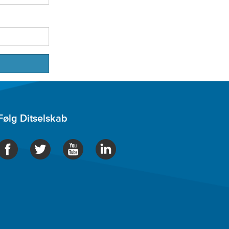
Følg Ditselskab