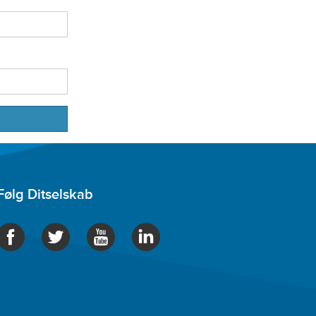
Følg Ditselskab