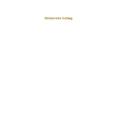
Relaterede indlæg