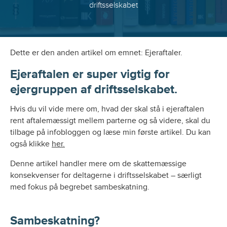
driftsselskabet
Dette er den anden artikel om emnet: Ejeraftaler.
Ejeraftalen er super vigtig for
ejergruppen af driftsselskabet.
Hvis du vil vide mere om, hvad der skal stå i ejeraftalen
rent aftalemæssigt mellem parterne og så videre, skal du
tilbage på infobloggen og læse min første artikel. Du kan
også klikke
her.
Denne artikel handler mere om de skattemæssige
konsekvenser for deltagerne i driftsselskabet – særligt
med fokus på begrebet sambeskatning.
Sambeskatning?