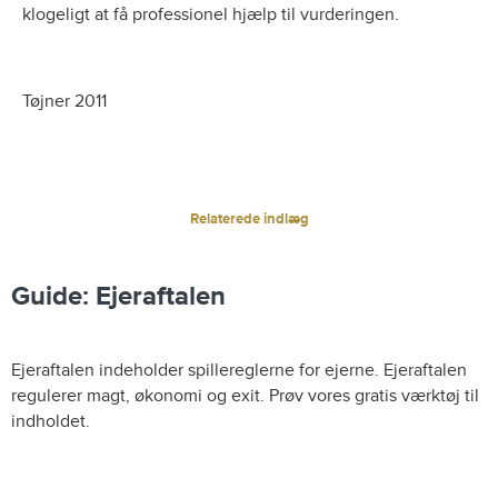
klogeligt at få professionel hjælp til vurderingen.
Tøjner 2011
Relaterede indlæg
Guide: Ejeraftalen
Ejeraftalen indeholder spillereglerne for ejerne. Ejeraftalen
regulerer magt, økonomi og exit. Prøv vores gratis værktøj til
indholdet.