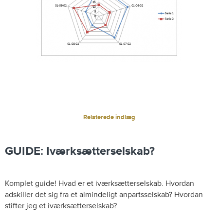
Relaterede indlæg
GUIDE: Iværksætterselskab?
Komplet guide! Hvad er et iværksætterselskab. Hvordan
adskiller det sig fra et almindeligt anpartsselskab? Hvordan
stifter jeg et iværksætterselskab?