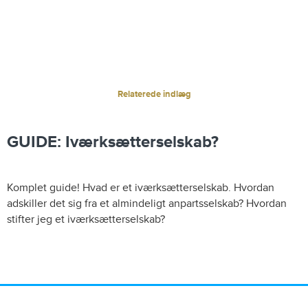
Relaterede indlæg
GUIDE: Iværksætterselskab?
Komplet guide! Hvad er et iværksætterselskab. Hvordan
adskiller det sig fra et almindeligt anpartsselskab? Hvordan
stifter jeg et iværksætterselskab?