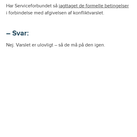
Har Serviceforbundet så
iagttaget de formelle betingelser
i forbindelse med afgivelsen af konfliktvarslet.
– Svar:
Nej. Varslet er ulovligt – så de må på den igen.