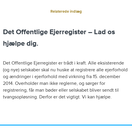
Relaterede indlæg
Det Offentlige Ejerregister – Lad os
hjælpe dig.
Det Offentlige Ejerregister er trådt i kraft. Alle eksisterende
(og nye) selskaber skal nu huske at registrere alle ejerforhold
og ændringer i ejerforhold med virkning fra 15. december
2014. Overholder man ikke reglerne, og sørger for
registrering, får man bøder eller selskabet bliver sendt til
tvangsopløsning. Derfor er det vigtigt. Vi kan hjælpe.