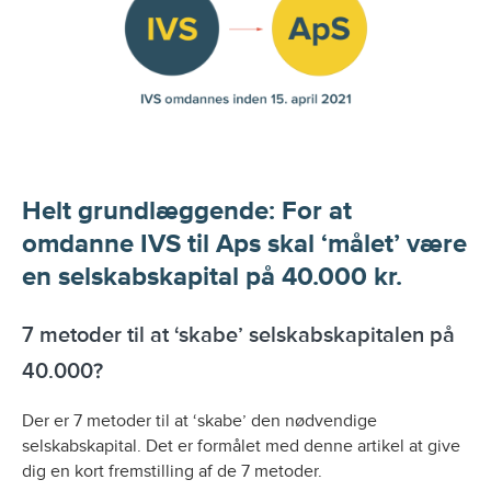
Helt grundlæggende: For at
omdanne IVS til Aps skal ‘målet’ være
en selskabskapital på 40.000 kr.
7 metoder til at ‘skabe’ selskabskapitalen på
40.000?
Der er 7 metoder til at ‘skabe’ den nødvendige
selskabskapital. Det er formålet med denne artikel at give
dig en kort fremstilling af de 7 metoder.