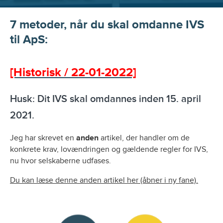
7 metoder, når du skal omdanne IVS
til ApS:
[Historisk / 22-01-2022]
Husk: Dit IVS skal omdannes inden 15. april
2021.
Jeg har skrevet en
anden
artikel, der handler om de
konkrete krav, lovændringen og gældende regler for IVS,
nu hvor selskaberne udfases.
Du kan læse denne anden artikel her (åbner i ny fane).