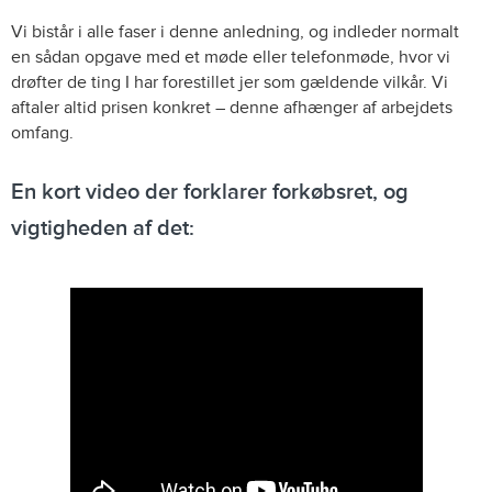
Vi bistår i alle faser i denne anledning, og indleder normalt
en sådan opgave med et møde eller telefonmøde, hvor vi
drøfter de ting I har forestillet jer som gældende vilkår. Vi
aftaler altid prisen konkret – denne afhænger af arbejdets
omfang.
En kort video der forklarer forkøbsret, og
vigtigheden af det: