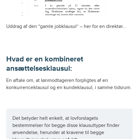
Uddrag af den “gamle jobklausul” – her for en direktør…
Hvad er en kombineret
ansættelsesklausul:
En aftale om, at lønmodtageren forpligtes af en
konkurrenceklausul og en kundeklausul, i samme tidsrum.
Det betyder helt enkelt, at lovforslagets
bestemmelser for begge disse klausultyper finder
anvendelse, herunder at kravene til begge