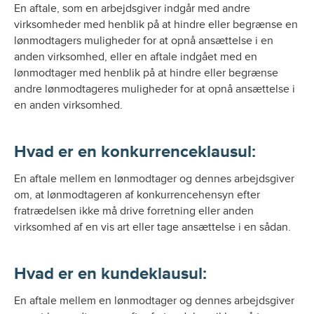
En aftale, som en arbejdsgiver indgår med andre
virksomheder med henblik på at hindre eller begrænse en
lønmodtagers muligheder for at opnå ansættelse i en
anden virksomhed, eller en aftale indgået med en
lønmodtager med henblik på at hindre eller begrænse
andre lønmodtageres muligheder for at opnå ansættelse i
en anden virksomhed.
Hvad er en konkurrenceklausul:
En aftale mellem en lønmodtager og dennes arbejdsgiver
om, at lønmodtageren af konkurrencehensyn efter
fratrædelsen ikke må drive forretning eller anden
virksomhed af en vis art eller tage ansættelse i en sådan.
Hvad er en kundeklausul:
En aftale mellem en lønmodtager og dennes arbejdsgiver