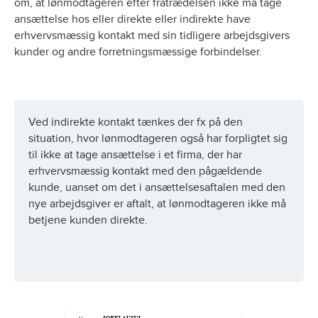
om, at lønmodtageren efter fratrædelsen ikke må tage
ansættelse hos eller direkte eller indirekte have
erhvervsmæssig kontakt med sin tidligere arbejdsgivers
kunder og andre forretningsmæssige forbindelser.
Ved indirekte kontakt tænkes der fx på den
situation, hvor lønmodtageren også har forpligtet sig
til ikke at tage ansættelse i et firma, der har
erhvervsmæssig kontakt med den pågældende
kunde, uanset om det i ansættelsesaftalen med den
nye arbejdsgiver er aftalt, at lønmodtageren ikke må
betjene kunden direkte.