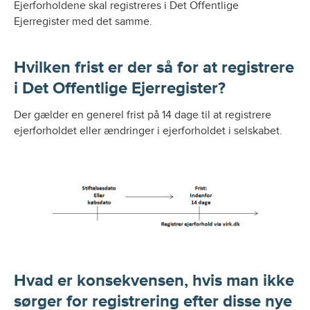
Ejerforholdene skal registreres i Det Offentlige
Ejerregister med det samme.
Hvilken frist er der så for at registrere
i Det Offentlige Ejerregister?
Der gælder en generel frist på 14 dage til at registrere
ejerforholdet eller ændringer i ejerforholdet i selskabet.
Hvad er konsekvensen, hvis man ikke
sørger for registrering efter disse nye