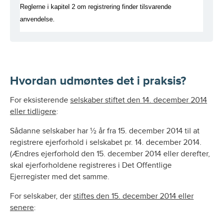
Reglerne i kapitel 2 om registrering finder tilsvarende
anvendelse.
Hvordan udmøntes det i praksis?
For eksisterende
selskaber stiftet den 14. december 2014
eller tidligere
:
Sådanne selskaber har ½ år fra 15. december 2014 til at
registrere ejerforhold i selskabet pr. 14. december 2014.
(Ændres ejerforhold den 15. december 2014 eller derefter,
skal ejerforholdene registreres i Det Offentlige
Ejerregister med det samme.
For selskaber, der
stiftes den 15. december 2014 eller
senere
: