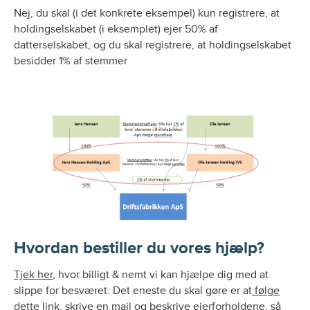
Nej, du skal (i det konkrete eksempel) kun registrere, at
holdingselskabet (i eksemplet) ejer 50% af
datterselskabet, og du skal registrere, at holdingselskabet
besidder 1% af stemmer
Hvordan bestiller du vores hjælp?
Tjek her
, hvor billigt & nemt vi kan hjælpe dig med at
slippe for besværet. Det eneste du skal gøre er at
følge
dette link
, skrive en mail og beskrive ejerforholdene, så