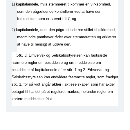
1)
kapitalandele, hvis stemmeret tilkommer en virksomhed,
som den pågældende kontrollerer ved at have den
forbindelse, som er nævnt i § 7, og
2)
kapitalandele, som den pågældende har stillet til sikkerhed,
medmindre panthaver råder over stemmeretten og erklærer
at have til hensigt at udøve den.
Stk. 3.
Erhvervs- og Selskabsstyrelsen kan fastsætte
nærmere regler om besiddelse og om meddelelse om
besiddelse af kapitalandele efter stk. 1 og 2. Erhvervs- og
Selskabsstyrelsen kan endvidere fastsætte regler, som fraviger
stk. 1, for så vidt angår aktier i aktieselskaber, som har aktier
optaget til handel på et reguleret marked, herunder regler om
kortere meddelelsesfrist.