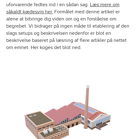
uforvarende fedtes ind i en sådan sag.
Læs mere om
såkaldt kædesvig her.
Formålet med denne artikel er
alene at bibringe dig viden om og en forståelse om
begrebet. Vi bidrager på ingen måde til etablering af den
slags setups og beskrivelsen nedenfor er blot en
beskrivelse baseret på læsning af flere artikler på nettet
om emnet. Her koges det blot ned.