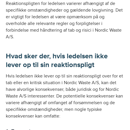
Reaktionspligten for ledelsen varierer afhængigt af de
specifikke omstændigheder og gældende lovgivning. Det
er vigtigt for ledelsen at være opmærksom på og
overholde alle relevante regler og forpligtelser i
forbindelse med håndtering af tab og risici i Nordic Waste
A/S.
Hvad sker der, hvis ledelsen ikke
lever op til sin reaktionspligt
Hvis ledelsen ikke lever op til sin reaktionspligt over for et
tab eller en kritisk situation i Nordic Waste A/S, kan det
have alvorlige konsekvenser, både juridisk og for Nordic
Waste A/S interessenter. De potentielle konsekvenser kan
variere afhængigt af omfanget af forsømmelsen og de
specifikke omstændigheder, men nogle typiske
konsekvenser kan omfatte: