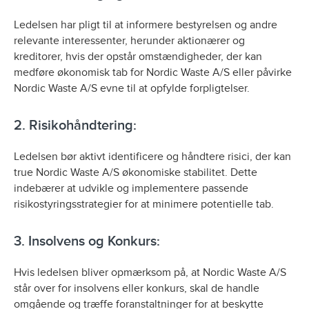
Ledelsen har pligt til at informere bestyrelsen og andre
relevante interessenter, herunder aktionærer og
kreditorer, hvis der opstår omstændigheder, der kan
medføre økonomisk tab for Nordic Waste A/S eller påvirke
Nordic Waste A/S evne til at opfylde forpligtelser.
2. Risikohåndtering:
Ledelsen bør aktivt identificere og håndtere risici, der kan
true Nordic Waste A/S økonomiske stabilitet. Dette
indebærer at udvikle og implementere passende
risikostyringsstrategier for at minimere potentielle tab.
3. Insolvens og Konkurs:
Hvis ledelsen bliver opmærksom på, at Nordic Waste A/S
står over for insolvens eller konkurs, skal de handle
omgående og træffe foranstaltninger for at beskytte