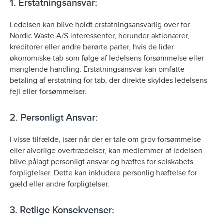
1. Erstatningsansvar:
Ledelsen kan blive holdt erstatningsansvarlig over for
Nordic Waste A/S interessenter, herunder aktionærer,
kreditorer eller andre berørte parter, hvis de lider
økonomiske tab som følge af ledelsens forsømmelse eller
manglende handling. Erstatningsansvar kan omfatte
betaling af erstatning for tab, der direkte skyldes ledelsens
fejl eller forsømmelser.
2. Personligt Ansvar:
I visse tilfælde, især når der er tale om grov forsømmelse
eller alvorlige overtrædelser, kan medlemmer af ledelsen
blive pålagt personligt ansvar og hæftes for selskabets
forpligtelser. Dette kan inkludere personlig hæftelse for
gæld eller andre forpligtelser.
3. Retlige Konsekvenser: