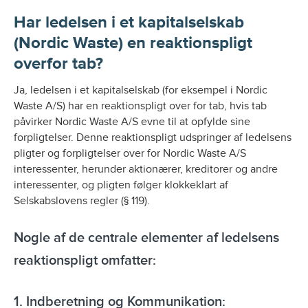
Har ledelsen i et kapitalselskab
(Nordic Waste) en reaktionspligt
overfor tab?
Ja, ledelsen i et kapitalselskab (for eksempel i Nordic
Waste A/S) har en reaktionspligt over for tab, hvis tab
påvirker Nordic Waste A/S evne til at opfylde sine
forpligtelser. Denne reaktionspligt udspringer af ledelsens
pligter og forpligtelser over for Nordic Waste A/S
interessenter, herunder aktionærer, kreditorer og andre
interessenter, og pligten følger klokkeklart af
Selskabslovens regler (§ 119).
Nogle af de centrale elementer af ledelsens
reaktionspligt omfatter:
1. Indberetning og Kommunikation: