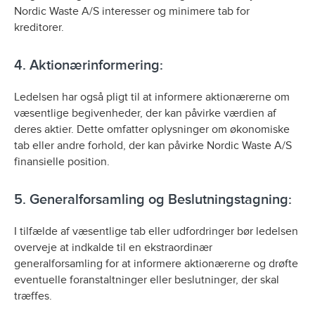
Nordic Waste A/S interesser og minimere tab for
kreditorer.
4. Aktionærinformering:
Ledelsen har også pligt til at informere aktionærerne om
væsentlige begivenheder, der kan påvirke værdien af
deres aktier. Dette omfatter oplysninger om økonomiske
tab eller andre forhold, der kan påvirke Nordic Waste A/S
finansielle position.
5. Generalforsamling og Beslutningstagning:
I tilfælde af væsentlige tab eller udfordringer bør ledelsen
overveje at indkalde til en ekstraordinær
generalforsamling for at informere aktionærerne og drøfte
eventuelle foranstaltninger eller beslutninger, der skal
træffes.