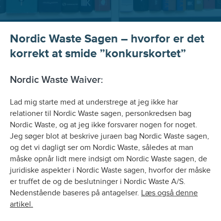
Nordic Waste Sagen – hvorfor er det
korrekt at smide ”konkurskortet”
Nordic Waste Waiver:
Lad mig starte med at understrege at jeg ikke har
relationer til Nordic Waste sagen, personkredsen bag
Nordic Waste, og at jeg ikke forsvarer nogen for noget.
Jeg søger blot at beskrive juraen bag Nordic Waste sagen,
og det vi dagligt ser om Nordic Waste, således at man
måske opnår lidt mere indsigt om Nordic Waste sagen, de
juridiske aspekter i Nordic Waste sagen, hvorfor der måske
er truffet de og de beslutninger i Nordic Waste A/S.
Nedenstående baseres på antagelser.
Læs også denne
artikel.