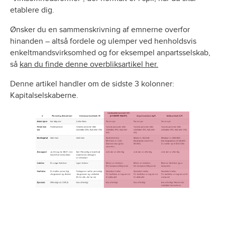
etablere dig.
Ønsker du en sammenskrivning af emnerne overfor
hinanden – altså fordele og ulemper ved henholdsvis
enkeltmandsvirksomhed og for eksempel anpartsselskab,
så
kan du finde denne overbliksartikel her.
Denne artikel handler om de sidste 3 kolonner:
Kapitalselskaberne.