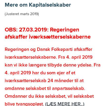
Mere om
Kapitalselskaber
(Justeret marts 2019)
OBS: 27.03.2019: Regeringen
afskaffer iværksætterselskaberne
Regeringen og Dansk Folkeparti afskaffer
iværksætterselskaberne. Fra 4. april 2019
kan vi ikke længere tilbyde denne ydelse. Fra
4. april 2019 har du som ejer af et
iværksætterselskab 24 måneder til at
omdanne selskabet til anpartsselskab.
Omdanner du ikke selskabet, vil selskabet
blive tvangsopløst
.
(LÆS MERE HER..)