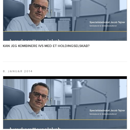
KAN JEG KOMBINERE IVS MED ET HOLDINGSELSKAB?
8. JANUAR 2014