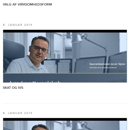
VALG AF VIRKSOMHEDSFORM
8. JANUAR 2014
SKAT OG IVS
8. JANUAR 2014