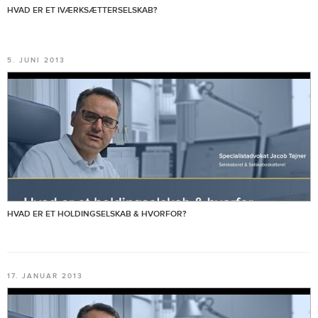
HVAD ER ET IVÆRKSÆTTERSELSKAB?
5. JUNI 2013
HVAD ER ET HOLDINGSELSKAB & HVORFOR?
17. JANUAR 2013