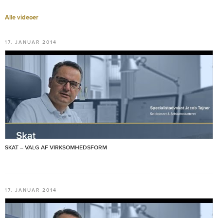
Alle videoer
17. JANUAR 2014
SKAT – VALG AF VIRKSOMHEDSFORM
17. JANUAR 2014