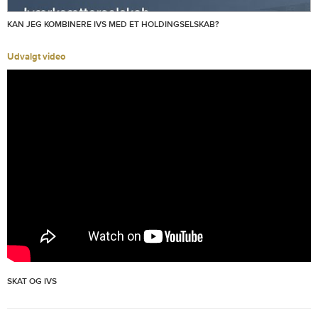
KAN JEG KOMBINERE IVS MED ET HOLDINGSELSKAB?
Udvalgt video
SKAT OG IVS