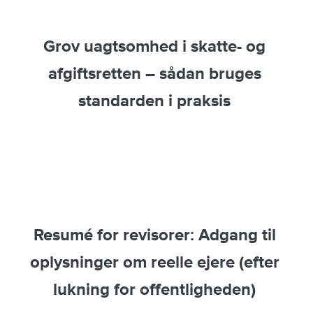
Grov uagtsomhed i skatte- og
afgiftsretten – sådan bruges
standarden i praksis
Resumé for revisorer: Adgang til
oplysninger om reelle ejere (efter
lukning for offentligheden)