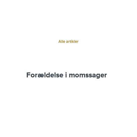
Alle artikler
Forældelse i momssager