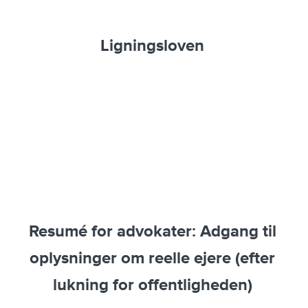
Ligningsloven
Resumé for advokater: Adgang til
oplysninger om reelle ejere (efter
lukning for offentligheden)