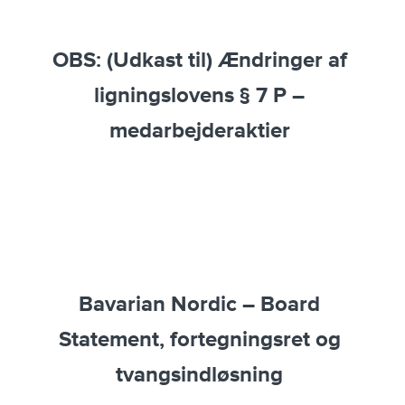
OBS: (Udkast til) Ændringer af
ligningslovens § 7 P –
medarbejderaktier
Bavarian Nordic – Board
Statement, fortegningsret og
tvangsindløsning