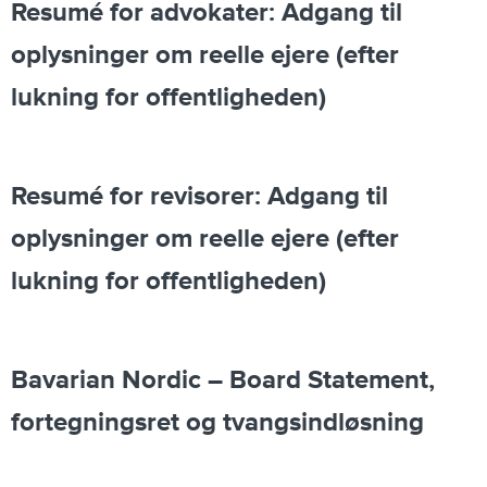
Resumé for advokater: Adgang til
oplysninger om reelle ejere (efter
lukning for offentligheden)
Resumé for revisorer: Adgang til
oplysninger om reelle ejere (efter
lukning for offentligheden)
Bavarian Nordic – Board Statement,
fortegningsret og tvangsindløsning