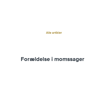
Alle artikler
Forældelse i momssager