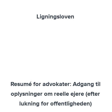
Ligningsloven
Resumé for advokater: Adgang til
oplysninger om reelle ejere (efter
lukning for offentligheden)