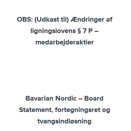
OBS: (Udkast til) Ændringer af
ligningslovens § 7 P –
medarbejderaktier
Bavarian Nordic – Board
Statement, fortegningsret og
tvangsindløsning