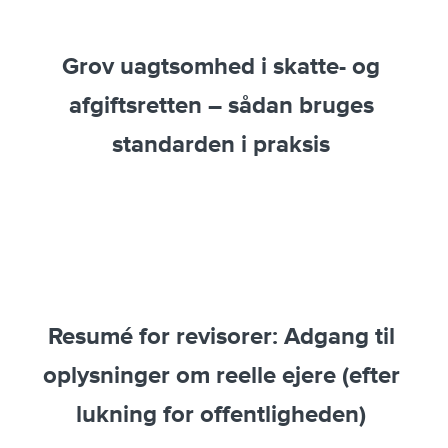
Grov uagtsomhed i skatte- og
afgiftsretten – sådan bruges
standarden i praksis
Resumé for revisorer: Adgang til
oplysninger om reelle ejere (efter
lukning for offentligheden)