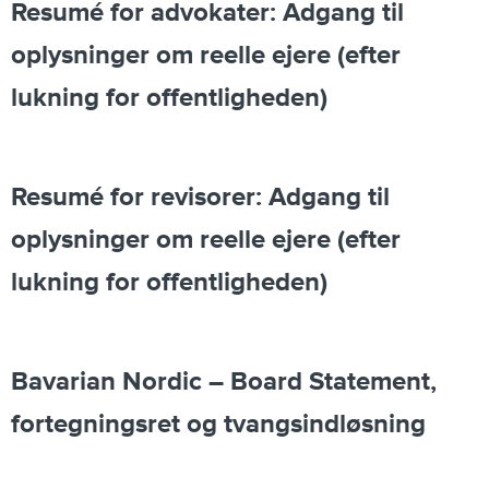
Resumé for advokater: Adgang til
oplysninger om reelle ejere (efter
lukning for offentligheden)
Resumé for revisorer: Adgang til
oplysninger om reelle ejere (efter
lukning for offentligheden)
Bavarian Nordic – Board Statement,
fortegningsret og tvangsindløsning